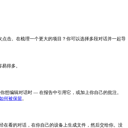
次点击。在梳理一个更大的项目？你可以选择多段对话并一起导
容易得多。
你想编辑对话时 — 在报告中引用它，或加上你自己的批注。
如何被保留
。
读取你已经在看的对话，在你自己的设备上生成文件，然后交给你。没