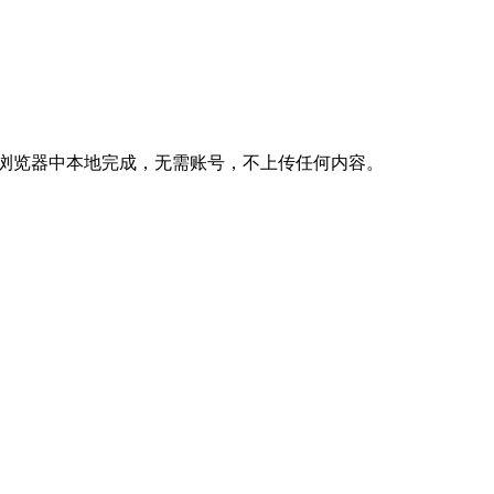
，全程在你的浏览器中本地完成，无需账号，不上传任何内容。