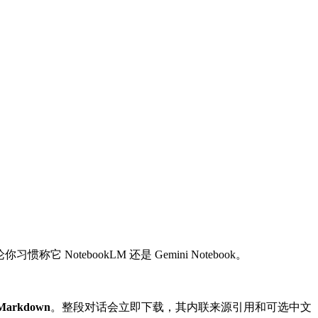
otebookLM 还是 Gemini Notebook。
Markdown
。整段对话会立即下载，其内联来源引用和可选中文