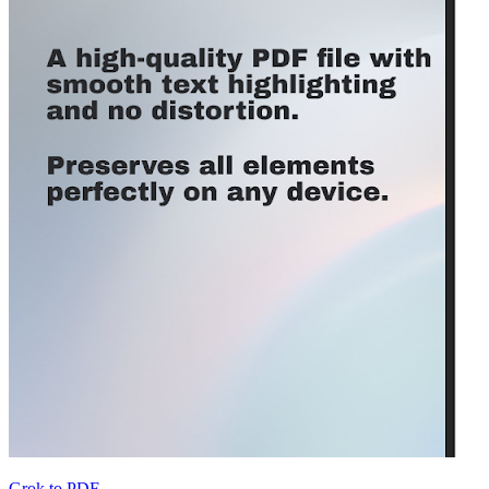
Grok to PDF