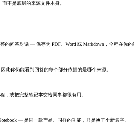
，而不是底层的来源文件本身。
 — 完整的问答对话 — 保存为 PDF、Word 或 Markdown
保留，因此你仍能看到回答的每个部分依据的是哪个来源。
线程，或把完整笔记本交给同事都很有用。
？
Gemini Notebook — 是同一款产品、同样的功能，只是换了个新名字。