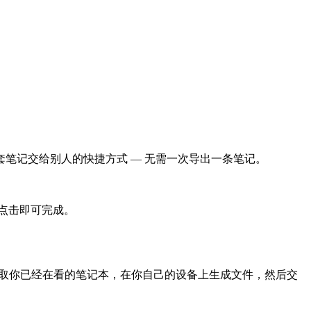
笔记交给别人的快捷方式 — 无需一次导出一条笔记。
一次点击即可完成。
 扩展读取你已经在看的笔记本，在你自己的设备上生成文件，然后交