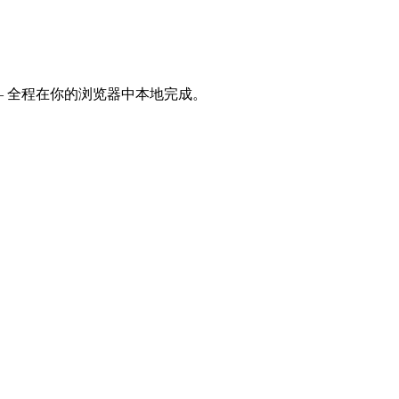
引用 — 全程在你的浏览器中本地完成。