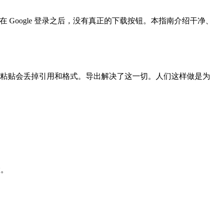
在 Google 登录之后，没有真正的下载按钮。本指南介绍干净、
制粘贴会丢掉引用和格式。导出解决了这一切。人们这样做是为
置。