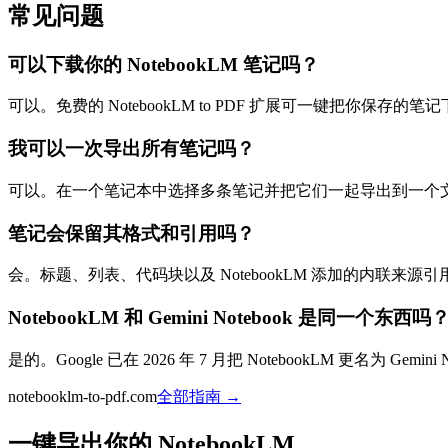
常见问题
可以下载你的 NotebookLM 笔记吗？
可以。免费的 NotebookLM to PDF 扩展可一键把你保存的
我可以一次导出所有笔记吗？
可以。在一个笔记本中选择多条笔记并把它们一起导出到一个
笔记会保留其格式和引用吗？
会。标题、列表、代码块以及 NotebookLM 添加的内联来
NotebookLM 和 Gemini Notebook 是同一个东西吗
是的。Google 已在 2026 年 7 月把 NotebookLM 更名为 
notebooklm-to-pdf.com
全部指南
→
一键导出你的 NotebookLM