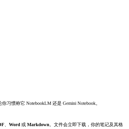
otebookLM 还是 Gemini Notebook。
DF
、
Word
或
Markdown
。文件会立即下载，你的笔记及其格