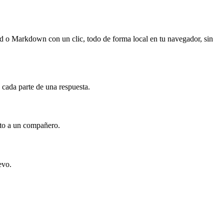
 o Markdown con un clic, todo de forma local en tu navegador, sin
cada parte de una respuesta.
eto a un compañero.
evo.