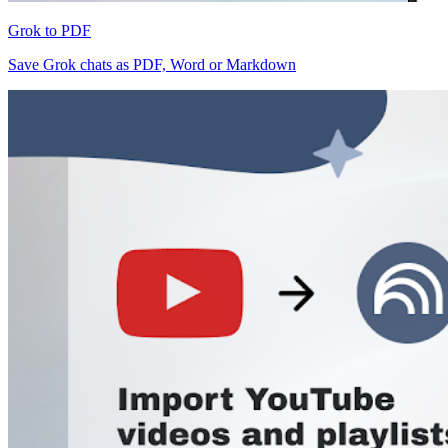
Grok to PDF
Save Grok chats as PDF, Word or Markdown