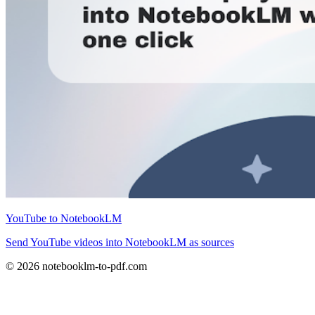
YouTube to NotebookLM
Send YouTube videos into NotebookLM as sources
© 2026 notebooklm-to-pdf.com