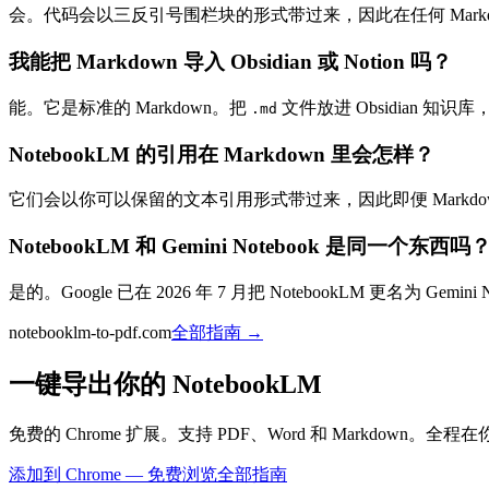
会。代码会以三反引号围栏块的形式带过来，因此在任何 Markdo
我能把 Markdown 导入 Obsidian 或 Notion 吗？
能。它是标准的 Markdown。把
文件放进 Obsidian 知
.md
NotebookLM 的引用在 Markdown 里会怎样？
它们会以你可以保留的文本引用形式带过来，因此即便 Mark
NotebookLM 和 Gemini Notebook 是同一个东西吗
是的。Google 已在 2026 年 7 月把 NotebookLM 更名为 
notebooklm-to-pdf.com
全部指南
→
一键导出你的 NotebookLM
免费的 Chrome 扩展。支持 PDF、Word 和 Markdown
添加到 Chrome — 免费
浏览全部指南