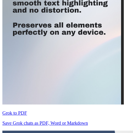
Grok to PDF
Save Grok chats as PDF, Word or Markdown