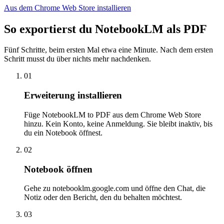
Aus dem Chrome Web Store installieren
So exportierst du NotebookLM als PDF
Fünf Schritte, beim ersten Mal etwa eine Minute. Nach dem ersten
Schritt musst du über nichts mehr nachdenken.
01
Erweiterung installieren
Füge NotebookLM to PDF aus dem Chrome Web Store
hinzu. Kein Konto, keine Anmeldung. Sie bleibt inaktiv, bis
du ein Notebook öffnest.
02
Notebook öffnen
Gehe zu notebooklm.google.com und öffne den Chat, die
Notiz oder den Bericht, den du behalten möchtest.
03