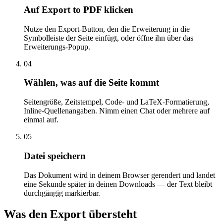
Auf Export to PDF klicken
Nutze den Export-Button, den die Erweiterung in die
Symbolleiste der Seite einfügt, oder öffne ihn über das
Erweiterungs-Popup.
04
Wählen, was auf die Seite kommt
Seitengröße, Zeitstempel, Code- und LaTeX-Formatierung,
Inline-Quellenangaben. Nimm einen Chat oder mehrere auf
einmal auf.
05
Datei speichern
Das Dokument wird in deinem Browser gerendert und landet
eine Sekunde später in deinen Downloads — der Text bleibt
durchgängig markierbar.
Was den Export übersteht