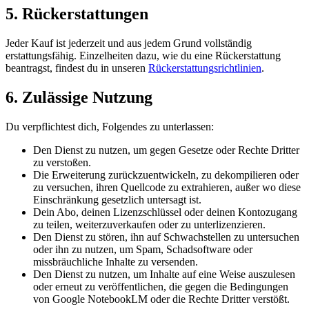
5. Rückerstattungen
Jeder Kauf ist jederzeit und aus jedem Grund vollständig
erstattungsfähig. Einzelheiten dazu, wie du eine Rückerstattung
beantragst, findest du in unseren
Rückerstattungsrichtlinien
.
6. Zulässige Nutzung
Du verpflichtest dich, Folgendes zu unterlassen:
Den Dienst zu nutzen, um gegen Gesetze oder Rechte Dritter
zu verstoßen.
Die Erweiterung zurückzuentwickeln, zu dekompilieren oder
zu versuchen, ihren Quellcode zu extrahieren, außer wo diese
Einschränkung gesetzlich untersagt ist.
Dein Abo, deinen Lizenzschlüssel oder deinen Kontozugang
zu teilen, weiterzuverkaufen oder zu unterlizenzieren.
Den Dienst zu stören, ihn auf Schwachstellen zu untersuchen
oder ihn zu nutzen, um Spam, Schadsoftware oder
missbräuchliche Inhalte zu versenden.
Den Dienst zu nutzen, um Inhalte auf eine Weise auszulesen
oder erneut zu veröffentlichen, die gegen die Bedingungen
von Google NotebookLM oder die Rechte Dritter verstößt.