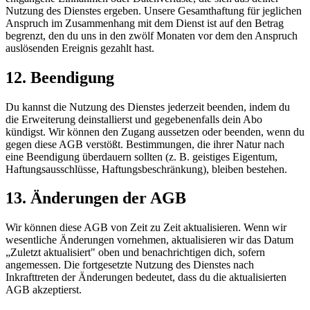
Nutzung des Dienstes ergeben. Unsere Gesamthaftung für jeglichen
Anspruch im Zusammenhang mit dem Dienst ist auf den Betrag
begrenzt, den du uns in den zwölf Monaten vor dem den Anspruch
auslösenden Ereignis gezahlt hast.
12. Beendigung
Du kannst die Nutzung des Dienstes jederzeit beenden, indem du
die Erweiterung deinstallierst und gegebenenfalls dein Abo
kündigst. Wir können den Zugang aussetzen oder beenden, wenn du
gegen diese AGB verstößt. Bestimmungen, die ihrer Natur nach
eine Beendigung überdauern sollten (z. B. geistiges Eigentum,
Haftungsausschlüsse, Haftungsbeschränkung), bleiben bestehen.
13. Änderungen der AGB
Wir können diese AGB von Zeit zu Zeit aktualisieren. Wenn wir
wesentliche Änderungen vornehmen, aktualisieren wir das Datum
„Zuletzt aktualisiert" oben und benachrichtigen dich, sofern
angemessen. Die fortgesetzte Nutzung des Dienstes nach
Inkrafttreten der Änderungen bedeutet, dass du die aktualisierten
AGB akzeptierst.