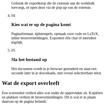
Gebruik de exportknop die de extensie aan de werkbalk
toevoegt, of open deze via de pop-up van de extensie.
04
Kies wat er op de pagina komt
Paginaformaat, tijdstempels, opmaak voor code en LaTeX,
inline bronvermeldingen. Exporteer één chat of meerdere
tegelijk.
05
Sla het bestand op
Het document wordt in je browser gerenderd en staat een
seconde later in je downloads, met overal selecteerbare tekst.
Wat de export overleeft
Een screenshot verliest alles wat onder de oppervlakte zit. Kopiëren
en plakken verliest de bronvermeldingen. Dit is wat er in plaats
daarvan op de pagina belandt.