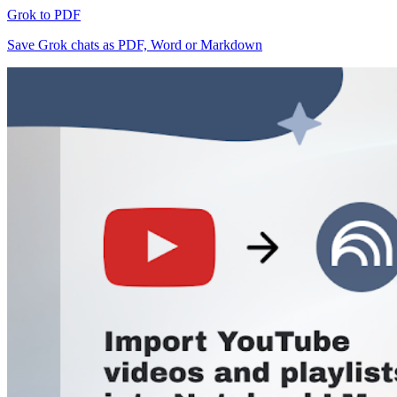
Grok to PDF
Save Grok chats as PDF, Word or Markdown