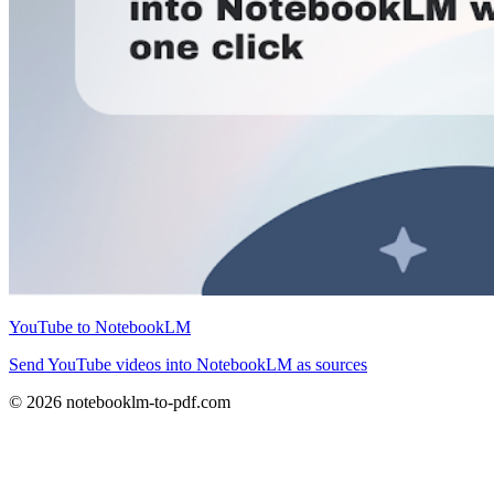
YouTube to NotebookLM
Send YouTube videos into NotebookLM as sources
© 2026 notebooklm-to-pdf.com