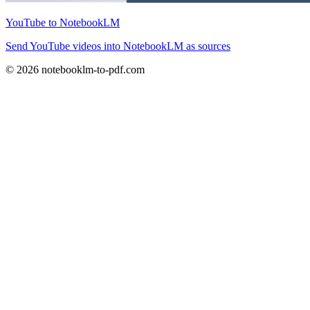
YouTube to NotebookLM
Send YouTube videos into NotebookLM as sources
© 2026 notebooklm-to-pdf.com