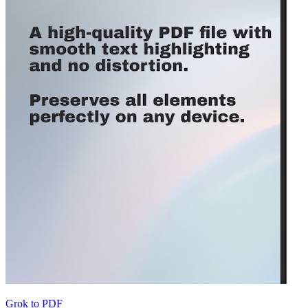
Grok to PDF