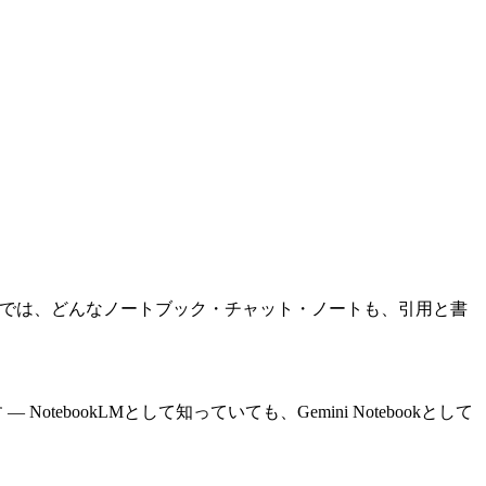
ここでは、どんなノートブック・チャット・ノートも、引用と書
ebookLMとして知っていても、Gemini Notebookとして