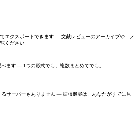
てエクスポートできます — 文献レビューのアーカイブや、ノ
覧ください。
べます — 1つの形式でも、複数まとめてでも。
送信するサーバーもありません — 拡張機能は、あなたがすでに見