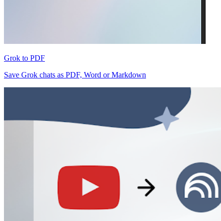
Grok to PDF
Save Grok chats as PDF, Word or Markdown