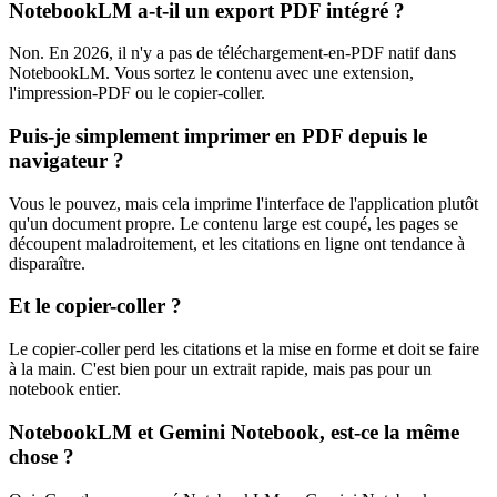
NotebookLM a-t-il un export PDF intégré ?
Non. En 2026, il n'y a pas de téléchargement-en-PDF natif dans
NotebookLM. Vous sortez le contenu avec une extension,
l'impression-PDF ou le copier-coller.
Puis-je simplement imprimer en PDF depuis le
navigateur ?
Vous le pouvez, mais cela imprime l'interface de l'application plutôt
qu'un document propre. Le contenu large est coupé, les pages se
découpent maladroitement, et les citations en ligne ont tendance à
disparaître.
Et le copier-coller ?
Le copier-coller perd les citations et la mise en forme et doit se faire
à la main. C'est bien pour un extrait rapide, mais pas pour un
notebook entier.
NotebookLM et Gemini Notebook, est-ce la même
chose ?