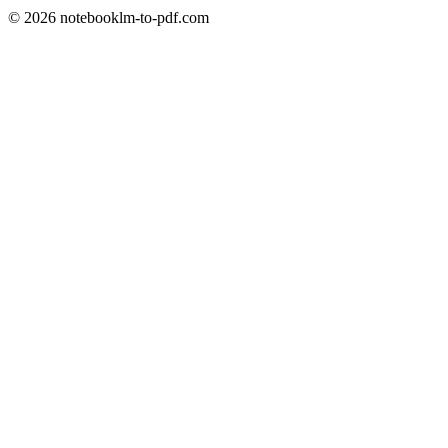
© 2026 notebooklm-to-pdf.com