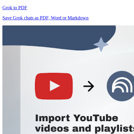
Grok to PDF
Save Grok chats as PDF, Word or Markdown