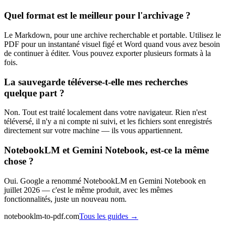
Quel format est le meilleur pour l'archivage ?
Le Markdown, pour une archive recherchable et portable. Utilisez le
PDF pour un instantané visuel figé et Word quand vous avez besoin
de continuer à éditer. Vous pouvez exporter plusieurs formats à la
fois.
La sauvegarde téléverse-t-elle mes recherches
quelque part ?
Non. Tout est traité localement dans votre navigateur. Rien n'est
téléversé, il n'y a ni compte ni suivi, et les fichiers sont enregistrés
directement sur votre machine — ils vous appartiennent.
NotebookLM et Gemini Notebook, est-ce la même
chose ?
Oui. Google a renommé NotebookLM en Gemini Notebook en
juillet 2026 — c'est le même produit, avec les mêmes
fonctionnalités, juste un nouveau nom.
notebooklm-to-pdf.com
Tous les guides
→