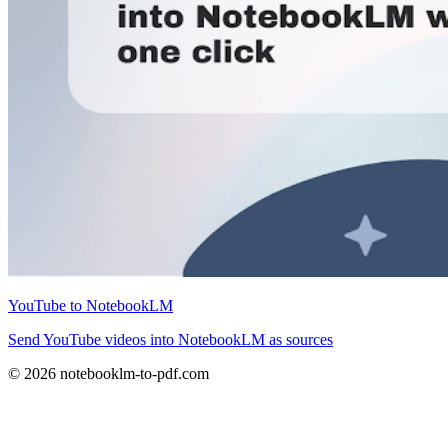
YouTube to NotebookLM
Send YouTube videos into NotebookLM as sources
© 2026 notebooklm-to-pdf.com