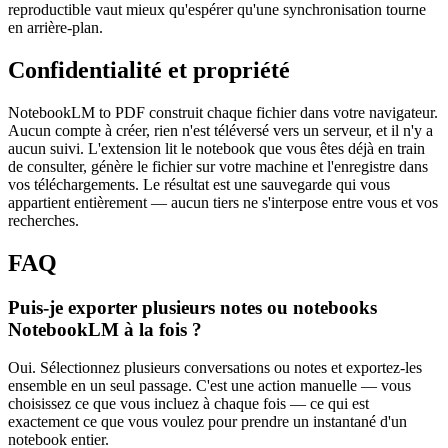
reproductible vaut mieux qu'espérer qu'une synchronisation tourne
en arrière-plan.
Confidentialité et propriété
NotebookLM to PDF construit chaque fichier dans votre navigateur.
Aucun compte à créer, rien n'est téléversé vers un serveur, et il n'y a
aucun suivi. L'extension lit le notebook que vous êtes déjà en train
de consulter, génère le fichier sur votre machine et l'enregistre dans
vos téléchargements. Le résultat est une sauvegarde qui vous
appartient entièrement — aucun tiers ne s'interpose entre vous et vos
recherches.
FAQ
Puis-je exporter plusieurs notes ou notebooks
NotebookLM à la fois ?
Oui. Sélectionnez plusieurs conversations ou notes et exportez-les
ensemble en un seul passage. C'est une action manuelle — vous
choisissez ce que vous incluez à chaque fois — ce qui est
exactement ce que vous voulez pour prendre un instantané d'un
notebook entier.